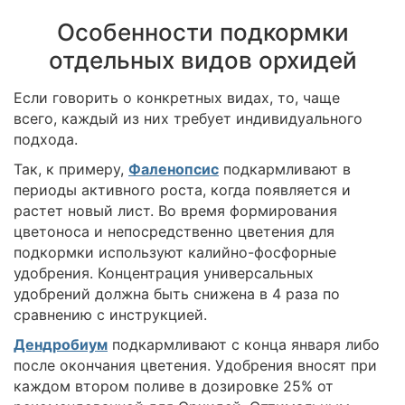
Особенности подкормки
отдельных видов орхидей
Если говорить о конкретных видах, то, чаще
всего, каждый из них требует индивидуального
подхода.
Так, к примеру,
Фаленопсис
подкармливают в
периоды активного роста, когда появляется и
растет новый лист. Во время формирования
цветоноса и непосредственно цветения для
подкормки используют калийно-фосфорные
удобрения. Концентрация универсальных
удобрений должна быть снижена в 4 раза по
сравнению с инструкцией.
Дендробиум
подкармливают с конца января либо
после окончания цветения. Удобрения вносят при
каждом втором поливе в дозировке 25% от