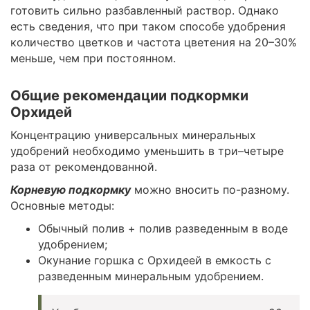
готовить сильно разбавленный раствор. Однако
есть сведения, что при таком способе удобрения
количество цветков и частота цветения на 20–30%
меньше, чем при постоянном.
Общие рекомендации подкормки
Орхидей
Концентрацию универсальных минеральных
удобрений необходимо уменьшить в три–четыре
раза от рекомендованной.
Корневую подкормку
можно вносить по-разному.
Основные методы:
Обычный полив + полив разведенным в воде
удобрением;
Окунание горшка с Орхидеей в емкость с
разведенным минеральным удобрением.