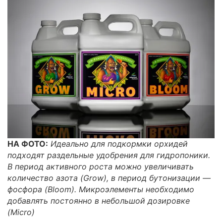
НА ФОТО:
Идеально для подкормки орхидей
подходят раздельные удобрения для гидропоники.
В период активного роста можно увеличивать
количество азота (Grow), в период бутонизации —
фосфора (Bloom). Микроэлементы необходимо
добавлять постоянно в небольшой дозировке
(Micro)