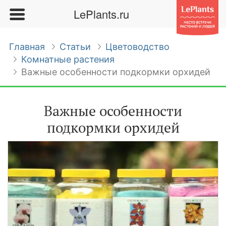
LePlants.ru
Главная
Статьи
Цветоводство
Комнатные растения
Важные особенности подкормки орхидей
Важные особенности
подкормки орхидей