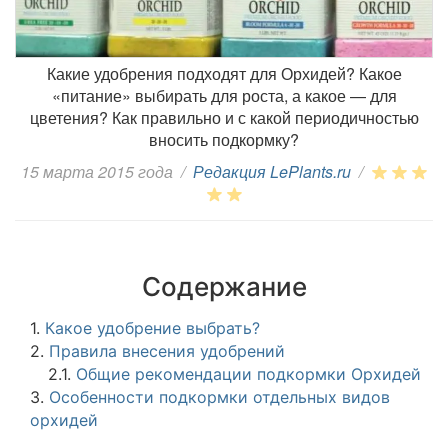
Какие удобрения подходят для Орхидей? Какое
«питание» выбирать для роста, а какое — для
цветения? Как правильно и с какой периодичностью
вносить подкормку?
15 марта 2015 года
/
Редакция LePlants.ru
/
Содержание
1.
Какое удобрение выбрать?
2.
Правила внесения удобрений
2.1.
Общие рекомендации подкормки Орхидей
3.
Особенности подкормки отдельных видов
орхидей