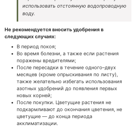
использовать отстоянную водопроводную
воду.
Не рекомендуется вносить удобрения в
следующих случаях:
В период покоя;
Во время болезни, а также если растения
поражены вредителями;
После пересадки в течение одного–двух
месяцев (кроме опрыскивания по листу),
также желательно избегать использования
азотных удобрений до появления первых
новых корней;
После покупки. Цветущие растения не
подкармливают до окончания цветения, не
цветущие — до конца периода
акклиматизации.