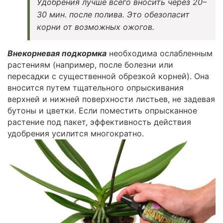
Удобрения лучше всего вносить через 20–
30 мин. после полива. Это обезопасит
корни от возможных ожогов.
Внекорневая подкормка
необходима ослабленным
растениям (например, после болезни или
пересадки с существенной обрезкой корней). Она
вносится путем тщательного опрыскивания
верхней и нижней поверхности листьев, не задевая
бутоны и цветки. Если поместить опрысканное
растение под пакет, эффективность действия
удобрения усилится многократно.