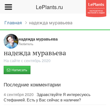
LePlants.ru
Главная
надежда муравьева
надежда муравьева
Любитель
надежда муравьева
На сайте с сентябрь 2020
Написать
Последние комментарии
4 сентября 2020
Здравствуйте Я интересуюсь
Стефанией. Есть у Вас сейчас в наличии?