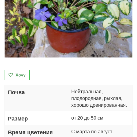
Хочу
Нейтральная,
Почва
плодородная, рыхлая,
хорошо дренированная.
от 20 до 50 см
Размер
С марта по август
Время цветения