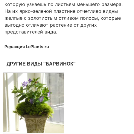
которую узнаешь по листьям меньшего размера.
На их ярко-зеленой пластине отчетливо видны
желтые с золотистым отливом полосы, которые
выгодно отличают растение от других
представителей вида.
Редакция LePlants.ru
ДРУГИЕ ВИДЫ "БАРВИНОК"