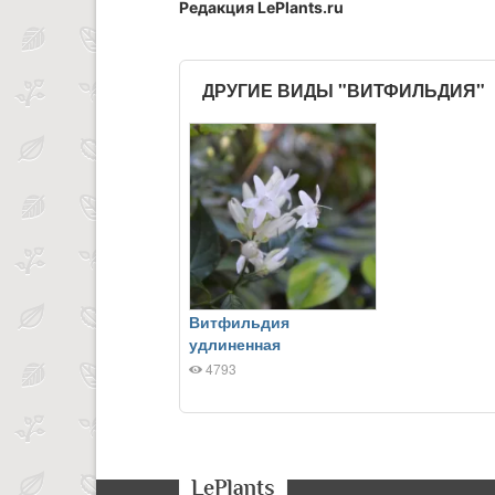
Редакция LePlants.ru
ДРУГИЕ ВИДЫ "ВИТФИЛЬДИЯ"
Витфильдия
удлиненная
4793