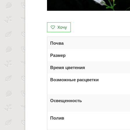
Хочу
Почва
Размер
Время цветения
Возможные расцветки
Освещенность
Полив