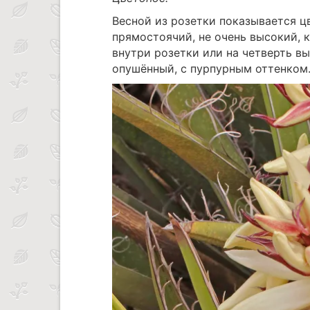
Весной из розетки показывается ц
прямостоячий, не очень высокий, к
внутри розетки или на четверть вы
опушённый, с пурпурным оттенком