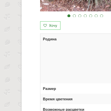
Хочу
Родина
Размер
Время цветения
Возможные расцветки