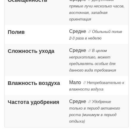
прямые лучи несколько часов,
восточная, западная
ориентация
Средне
Полив
// Обильный полив
2-3 раза в неделю
Средне
Сложность ухода
// В целом
неприхотливо, может
предъявлять особые для
данного вида требования
Мало
Влажность воздуха
// Нетребовательно к
влажности водуха
Средне
Частота удобрения
// Удобрение
только в период активного
роста (минимум в период
отдыха)