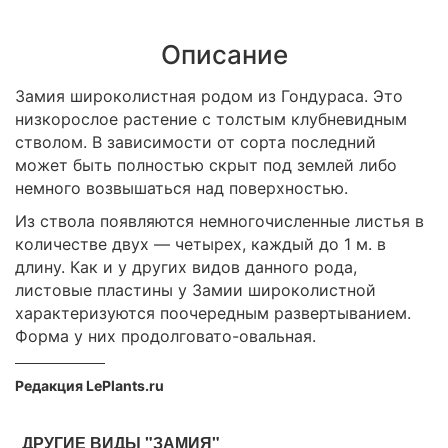
Описание
Замия широколистная родом из Гондураса. Это
низкорослое растение с толстым клубневидным
стволом. В зависимости от сорта последний
может быть полностью скрыт под землей либо
немного возвышаться над поверхностью.
Из ствола появляются немногочисленные листья в
количестве двух — четырех, каждый до 1 м. в
длину. Как и у других видов данного рода,
листовые пластины у Замии широколистной
характеризуются поочередным развертыванием.
Форма у них продолговато-овальная.
Редакция LePlants.ru
ДРУГИЕ ВИДЫ "ЗАМИЯ"