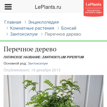
LePlants.ru
Главная
Энциклопедия
Комнатные растения
Бонсай
Зантоксилум
Перечное дерево
Перечное дерево
ЛАТИНСКОЕ НАЗВАНИЕ: ZANTHOXYLUM PIPERITUM
Основной род:
Зантоксилум
Опубликовано:
19 декабря 2013