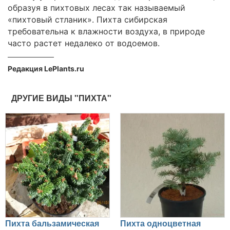
образуя в пихтовых лесах так называемый
«пихтовый стланик». Пихта сибирская
требовательна к влажности воздуха, в природе
часто растет недалеко от водоемов.
Редакция LePlants.ru
ДРУГИЕ ВИДЫ "ПИХТА"
Пихта бальзамическая
Пихта одноцветная