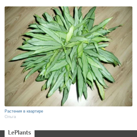
Растения в квартире
Ольга