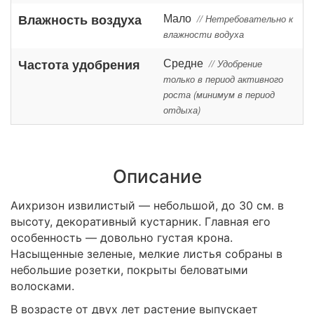
Мало
Влажность воздуха
// Нетребовательно к
влажности водуха
Средне
Частота удобрения
// Удобрение
только в период активного
роста (минимум в период
отдыха)
Описание
Аихризон извилистый — небольшой, до 30 см. в
высоту, декоративный кустарник. Главная его
особенность — довольно густая крона.
Насыщенные зеленые, мелкие листья собраны в
небольшие розетки, покрыты беловатыми
волосками.
В возрасте от двух лет растение выпускает