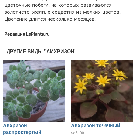
цветочные побеги, на которых развиваются
золотисто–желтые соцветия из мелких цветов.
Цветение длится несколько месяцев.
Редакция LePlants.ru
ДРУГИЕ ВИДЫ "АИХРИЗОН"
Аихризон
Аихризон точечный
распростертый
6100