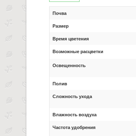
Почва
Размер
Время цветения
Возможные расцветки
Освещенность
Полив
Сложность ухода
Влажность воздуха
Частота удобрения