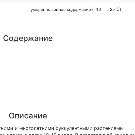
умеренно-теплое содержание (+18 — +25°C)
Содержание
Описание
тними и многолетними суккулентными растениями