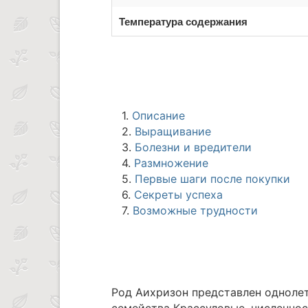
Температура содержания
1.
Описание
2.
Выращивание
3.
Болезни и вредители
4.
Размножение
5.
Первые шаги после покупки
6.
Секреты успеха
7.
Возможные трудности
Род Аихризон представлен одноле