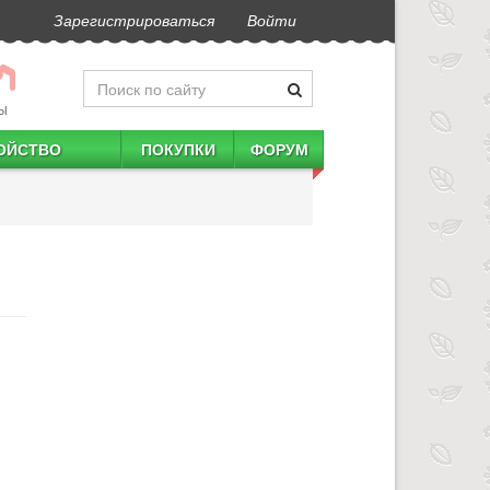
Зарегистрироваться
Войти
Ы
ОЙСТВО
ПОКУПКИ
ФОРУМ