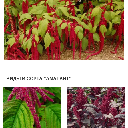
ВИДЫ И СОРТА "АМАРАНТ"