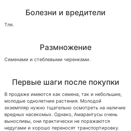
Болезни и вредители
Тля.
Размножение
Семенами и стеблевыми черенками.
Первые шаги после покупки
В продаже имеются как семена, так и небольшие,
молодые однолетние растения. Молодой
экземпляр нужно тщательно осмотреть на наличие
вредных насекомых. Однако, Амарантусы очень
выносливы, они практически не поражаются
недугами и хорошо переносят транспортировку.