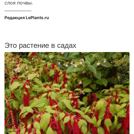
слоя почвы.
Редакция LePlants.ru
Это растение в садах