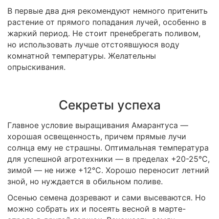
В первые два дня рекомендуют немного притенить
растение от прямого попадания лучей, особенно в
жаркий период. Не стоит пренебрегать поливом,
но использовать лучше отстоявшуюся воду
комнатной температуры. Желательны
опрыскивания.
Секреты успеха
Главное условие выращивания Амарантуса —
хорошая освещенность, причем прямые лучи
солнца ему не страшны. Оптимальная температура
для успешной агротехники — в пределах +20-25°С,
зимой — не ниже +12°С. Хорошо переносит летний
зной, но нуждается в обильном поливе.
Осенью семена дозревают и сами высеваются. Но
можно собрать их и посеять весной в марте-