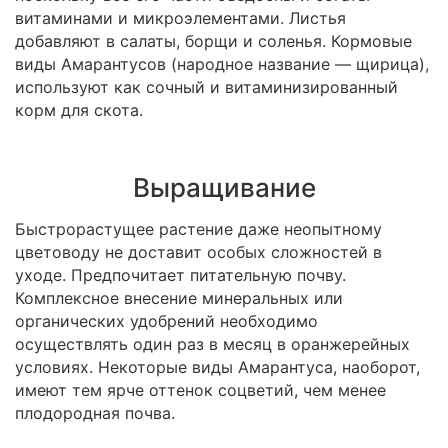
витаминами и микроэлементами. Листья
добавляют в салаты, борщи и соленья. Кормовые
виды Амарантусов (народное название — щирица),
используют как сочный и витаминизированный
корм для скота.
Выращивание
Быстрорастущее растение даже неопытному
цветоводу не доставит особых сложностей в
уходе. Предпочитает питательную почву.
Комплексное внесение минеральных или
органических удобрений необходимо
осуществлять один раз в месяц в оранжерейных
условиях. Некоторые виды Амарантуса, наоборот,
имеют тем ярче оттенок соцветий, чем менее
плодородная почва.