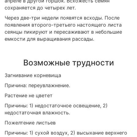
апреле в другой горшок. Всхожесть семян
сохраняется до четырех лет.
Через две-три недели появятся всходы. После
появления второго-третьего настоящего листа
сеянцы пикируют и пересаживают в небольшие
емкости для выращивания рассады.
Возможные трудности
Загнивание корневища
Причина: переувлажнение.
Растение не цветет
Причины: 1) недостаточное освещение, 2)
недостаточная влажность.
Пожелтение листьев
Причины: 1) сухой воздух, 2) высыхание верхнего