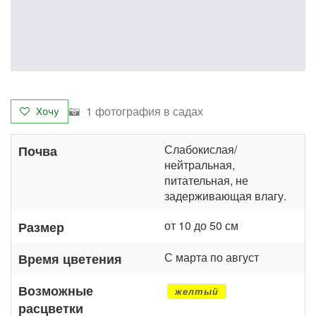
1 фотография в садах
Хочу
Слабокислая/
Почва
нейтральная,
питательная, не
задерживающая влагу.
от 10 до 50 см
Размер
С марта по август
Время цветения
Возможные
желтый
расцветки