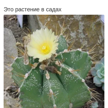
Это растение в садах