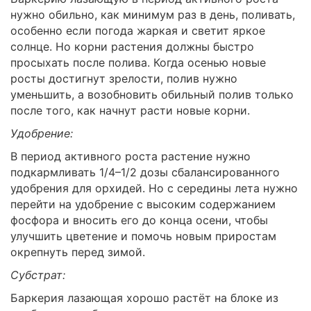
нужно обильно, как минимум раз в день, поливать,
особенно если погода жаркая и светит яркое
солнце. Но корни растения должны быстро
просыхать после полива. Когда осенью новые
росты достигнут зрелости, полив нужно
уменьшить, а возобновить обильный полив только
после того, как начнут расти новые корни.
Удобрение:
В период активного роста растение нужно
подкармливать 1/4–1/2 дозы сбалансированного
удобрения для орхидей. Но с середины лета нужно
перейти на удобрение с высоким содержанием
фосфора и вносить его до конца осени, чтобы
улучшить цветение и помочь новым приростам
окрепнуть перед зимой.
Субстрат:
Баркерия лазающая хорошо растёт на блоке из