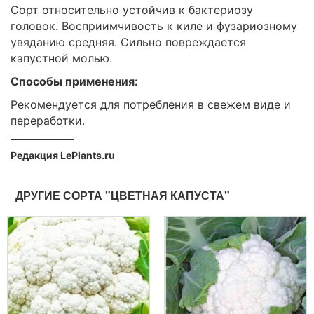
Сорт относительно устойчив к бактериозу
головок. Восприимчивость к киле и фузариозному
увяданию средняя. Сильно повреждается
капустной молью.
Способы применения:
Рекомендуется для потребления в свежем виде и
переработки.
Редакция LePlants.ru
ДРУГИЕ СОРТА "ЦВЕТНАЯ КАПУСТА"