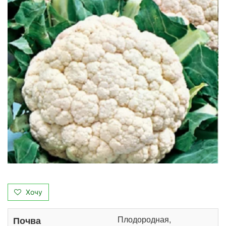
Хочу
Плодородная,
Почва