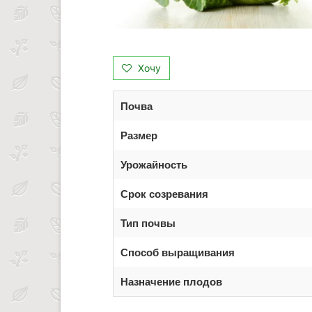
Хочу
Почва
Размер
Урожайность
Срок созревания
Тип почвы
Способ выращивания
Назначение плодов