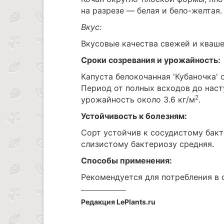
на разрезе — белая и бело-желтая. 
Вкус:
Вкусовые качества свежей и кваш
Сроки созревания и урожайность:
Капуста белокочанная 'Кубаночка' 
Период от полных всходов до наст
2
урожайность около 3.6 кг/м
.
Устойчивость к болезням:
Сорт устойчив к сосудистому бакт
слизистому бактериозу средняя.
Способы применения:
Рекомендуется для потребления в 
Редакция LePlants.ru