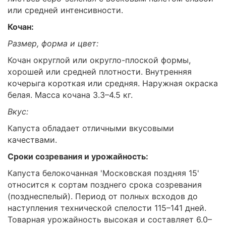
или средней интенсивности.
Кочан:
Размер, форма и цвет:
Кочан округлой или округло-плоской формы,
хорошей или средней плотности. Внутренняя
кочерыга короткая или средняя. Наружная окраска
белая. Масса кочана 3.3–4.5 кг.
Вкус:
Капуста обладает отличными вкусовыми
качествами.
Сроки созревания и урожайность:
Капуста белокочанная 'Московская поздняя 15'
относится к сортам позднего срока созревания
(позднеспелый). Период от полных всходов до
наступления технической спелости 115–141 дней.
Товарная урожайность высокая и составляет 6.0–