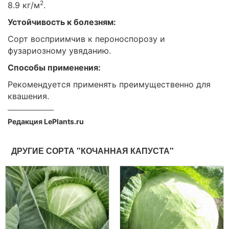
2
8.9 кг/м
.
Устойчивость к болезням:
Сорт восприимчив к пероноспорозу и
фузариозному увяданию.
Способы применения:
Рекомендуется применять преимущественно для
квашения.
Редакция LePlants.ru
ДРУГИЕ СОРТА "КОЧАННАЯ КАПУСТА"