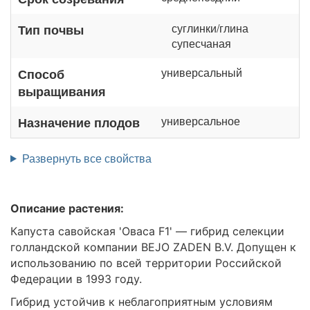
суглинки/глина
Тип почвы
супесчаная
универсальный
Способ
выращивания
универсальное
Назначение плодов
Развернуть все свойства
Описание растения:
Капуста савойская 'Оваса F1' — гибрид селекции
голландской компании BEJO ZADEN B.V. Допущен к
использованию по всей территории Российской
Федерации в 1993 году.
Гибрид устойчив к неблагоприятным условиям