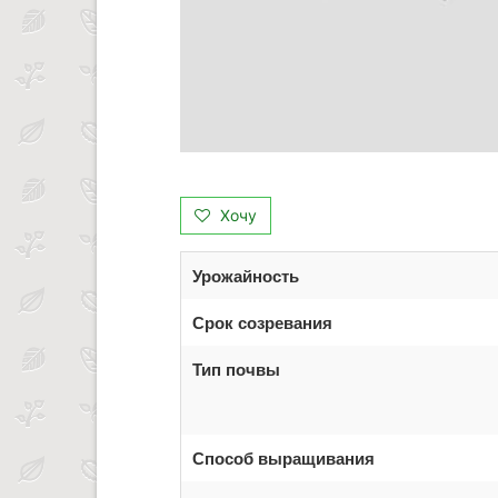
Хочу
Урожайность
Срок созревания
Тип почвы
Способ выращивания