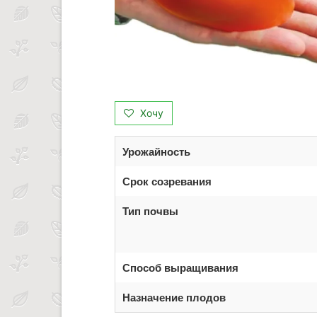
Хочу
Урожайность
Срок созревания
Тип почвы
Способ выращивания
Назначение плодов