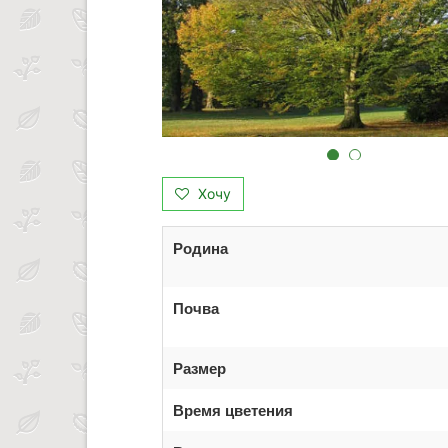
Хочу
Родина
Почва
Размер
Время цветения