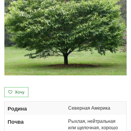
Хочу
Северная Америка
Родина
Рыхлая, нейтральная
Почва
или щелочная, хорошо