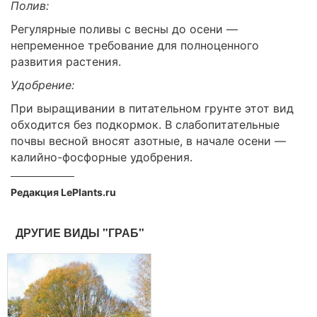
Полив:
Регулярные поливы с весны до осени —
непременное требование для полноценного
развития растения.
Удобрение:
При выращивании в питательном грунте этот вид
обходится без подкормок. В слабопитательные
почвы весной вносят азотные, в начале осени —
калийно-фосфорные удобрения.
Редакция LePlants.ru
ДРУГИЕ ВИДЫ "ГРАБ"