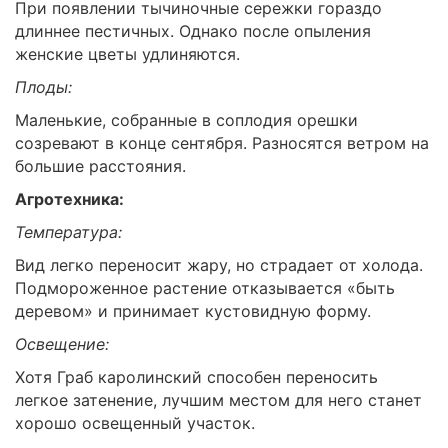
При появлении тычиночные сережки гораздо
длиннее пестичных. Однако после опыления
женские цветы удлиняются.
Плоды:
Маленькие, собранные в соплодия орешки
созревают в конце сентября. Разносятся ветром на
большие расстояния.
Агротехника:
Температура:
Вид легко переносит жару, но страдает от холода.
Подмороженное растение отказывается «быть
деревом» и принимает кустовидную форму.
Освещение:
Хотя Граб каролинский способен переносить
легкое затенение, лучшим местом для него станет
хорошо освещенный участок.