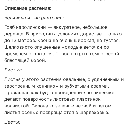
Описание растения:
Величина и тип растения:
Граб каролинский — аккуратное, небольшое
деревце. В природных условиях дорастает только
до 12 метров. Крона не очень широкая, но густая.
Шелковисто опушенные молодые веточки со
временем оголяются. Ствол покрыт темно-серой
блестящей корой.
Листья:
Листья у этого растения овальные, с удлиненным и
заостренным кончиком и зубчатыми краями.
Прожилки, как будто проведенные по линеечке,
делают поверхность листовых пластинок
волнистой. Сизовато-зеленые весной и летом
листья осенью превращаются в шарлаховые.
Цветы: