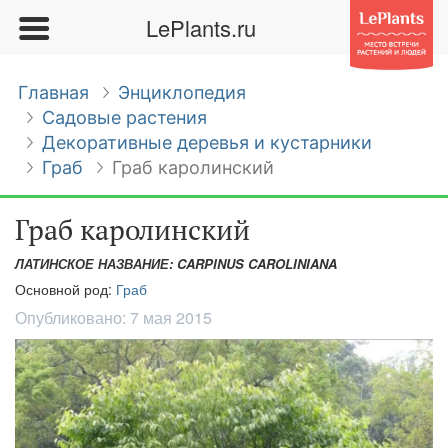
LePlants.ru
Главная
Энциклопедия
Садовые растения
Декоративные деревья и кустарники
Граб
Граб каролинский
Граб каролинский
ЛАТИНСКОЕ НАЗВАНИЕ: CARPINUS CAROLINIANA
Основной род:
Граб
Опубликовано:
7 мая 2015