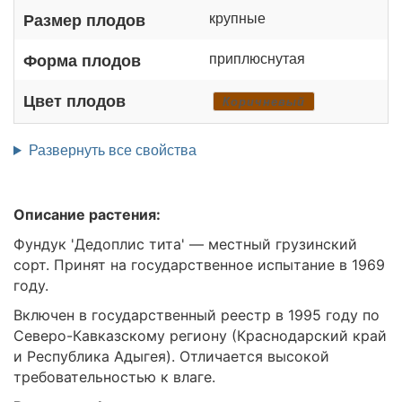
крупные
Размер плодов
приплюснутая
Форма плодов
Цвет плодов
Коричневый
Развернуть все свойства
Описание растения:
Фундук 'Дедоплис тита' — местный грузинский
сорт. Принят на государственное испытание в 1969
году.
Включен в государственный реестр в 1995 году по
Северо-Кавказскому региону (Краснодарский край
и Республика Адыгея). Отличается высокой
требовательностью к влаге.