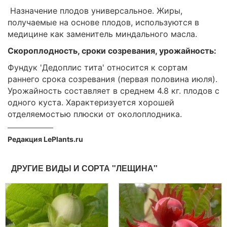
Назначение плодов универсальное. Жиры,
получаемые на основе плодов, используются в
медицине как заменитель миндального масла.
Скороплодность, сроки созревания, урожайность:
Фундук 'Дедоплис тита' относится к сортам
раннего срока созревания (первая половина июля).
Урожайность составляет в среднем 4.8 кг. плодов с
одного куста. Характеризуется хорошей
отделяемостью плюски от околоплодника.
Редакция LePlants.ru
ДРУГИЕ ВИДЫ И СОРТА "ЛЕЩИНА"