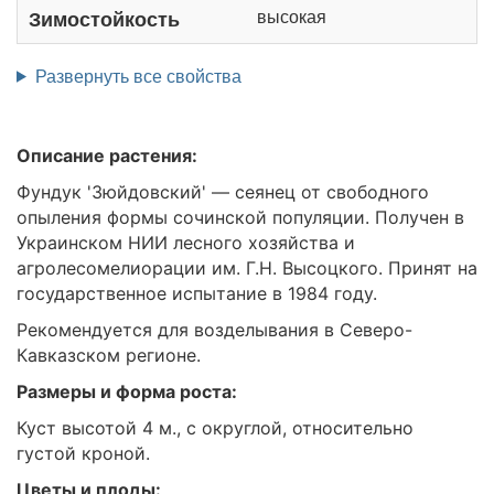
высокая
Зимостойкость
Развернуть все свойства
Описание растения:
Фундук 'Зюйдовский' — сеянец от свободного
опыления формы сочинской популяции. Получен в
Украинском НИИ лесного хозяйства и
агролесомелиорации им. Г.Н. Высоцкого. Принят на
государственное испытание в 1984 году.
Рекомендуется для возделывания в Северо-
Кавказском регионе.
Размеры и форма роста:
Куст высотой 4 м., с округлой, относительно
густой кроной.
Цветы и плоды: