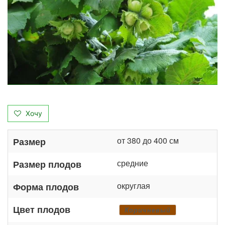
Хочу
от 380 до 400 см
Размер
средние
Размер плодов
округлая
Форма плодов
Цвет плодов
Коричневый