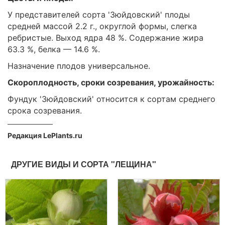
У представителей сорта 'Зюйдовский' плоды
средней массой 2.2 г., округлой формы, слегка
ребристые. Выход ядра 48 %. Содержание жира
63.3 %, белка — 14.6 %.
Назначение плодов универсальное.
Скороплодность, сроки созревания, урожайность:
Фундук 'Зюйдовский' относится к сортам среднего
срока созревания.
Редакция LePlants.ru
ДРУГИЕ ВИДЫ И СОРТА "ЛЕЩИНА"