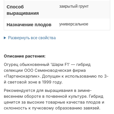
закрытый грунт
Способ
выращивания
универсальное
Назначение плодов
Развернуть все свойства
Описание растения:
Огурец обыкновенный 'Шарм F1' — гибрид
селекции ООО Семеноводческая фирма
«Партенокарпик». Допущен к использованию по 3-
й световой зоне в 1999 году.
Рекомендуется для выращивания в зимне-
весеннем обороте в почвенной культуре. Гибрид
ценится за высокие товарные качества плодов и
склонность к пучковому образованию завязей.