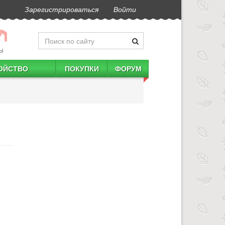
Зарегистрироваться
Войти
Ы
ОЙСТВО
ПОКУПКИ
ФОРУМ