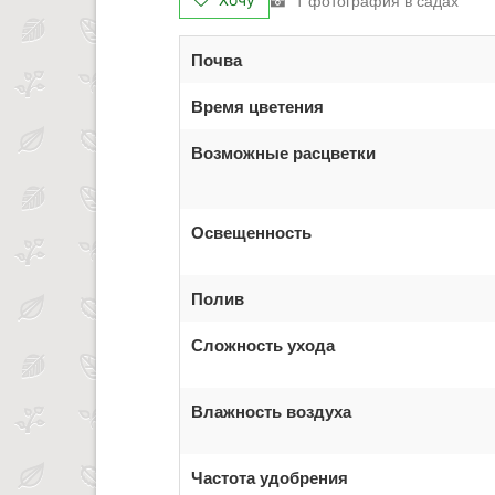
Почва
Время цветения
Возможные расцветки
Освещенность
Полив
Сложность ухода
Влажность воздуха
Частота удобрения