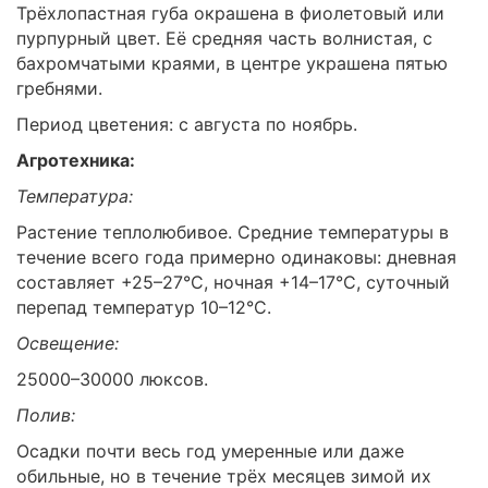
Трёхлопастная губа окрашена в фиолетовый или
пурпурный цвет. Её средняя часть волнистая, с
бахромчатыми краями, в центре украшена пятью
гребнями.
Период цветения: с августа по ноябрь.
Агротехника:
Температура:
Растение теплолюбивое. Средние температуры в
течение всего года примерно одинаковы: дневная
составляет +25–27°C, ночная +14–17°C, суточный
перепад температур 10–12°C.
Освещение:
25000–30000 люксов.
Полив:
Осадки почти весь год умеренные или даже
обильные, но в течение трёх месяцев зимой их