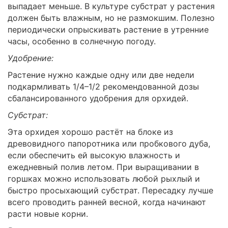
выпадает меньше. В культуре субстрат у растения
должен быть влажным, но не размокшим. Полезно
периодически опрыскивать растение в утренние
часы, особенно в солнечную погоду.
Удобрение:
Растение нужно каждые одну или две недели
подкармливать 1/4–1/2 рекомендованной дозы
сбалансированного удобрения для орхидей.
Субстрат:
Эта орхидея хорошо растёт на блоке из
древовидного папоротника или пробкового дуба,
если обеспечить ей высокую влажность и
ежедневный полив летом. При выращивании в
горшках можно использовать любой рыхлый и
быстро просыхающий субстрат. Пересадку лучше
всего проводить ранней весной, когда начинают
расти новые корни.