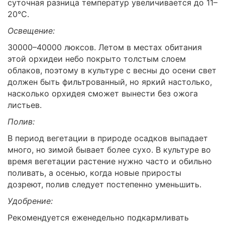
суточная разница температур увеличивается до 11–
20°C.
Освещение:
30000–40000 люксов. Летом в местах обитания
этой орхидеи небо покрыто толстым слоем
облаков, поэтому в культуре с весны до осени свет
должен быть фильтрованный, но яркий настолько,
насколько орхидея сможет вынести без ожога
листьев.
Полив:
В период вегетации в природе осадков выпадает
много, но зимой бывает более сухо. В культуре во
время вегетации растение нужно часто и обильно
поливать, а осенью, когда новые приросты
дозреют, полив следует постепенно уменьшить.
Удобрение:
Рекомендуется еженедельно подкармливать