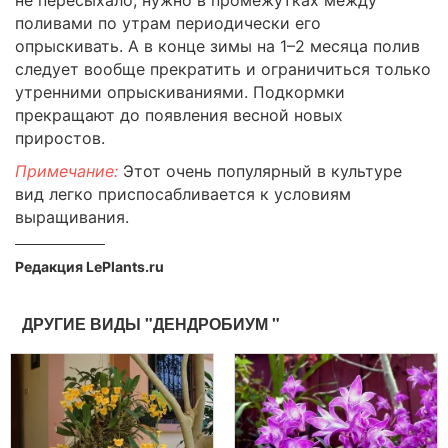
поливами по утрам периодически его
опрыскивать. А в конце зимы на 1–2 месяца полив
следует вообще прекратить и ограничиться только
утренними опрыскиваниями. Подкормки
прекращают до появления весной новых
приростов.
Примечание:
Этот очень популярный в культуре
вид легко приспосабливается к условиям
выращивания.
Редакция LePlants.ru
ДРУГИЕ ВИДЫ "ДЕНДРОБИУМ "