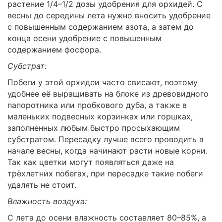
растение 1/4–1/2 дозы удобрения для орхидей. С
весны до середины лета нужно вносить удобрение
с повышенным содержанием азота, а затем до
конца осени удобрение с повышенным
содержанием фосфора.
Субстрат:
Побеги у этой орхидеи часто свисают, поэтому
удобнее её выращивать на блоке из древовидного
папоротника или пробкового дуба, а также в
маленьких подвесных корзинках или горшках,
заполненных любым быстро просыхающим
субстратом. Пересадку лучше всего проводить в
начале весны, когда начинают расти новые корни.
Так как цветки могут появляться даже на
трёхлетних побегах, при пересадке такие побеги
удалять не стоит.
Влажность воздуха:
С лета до осени влажность составляет 80–85%, а