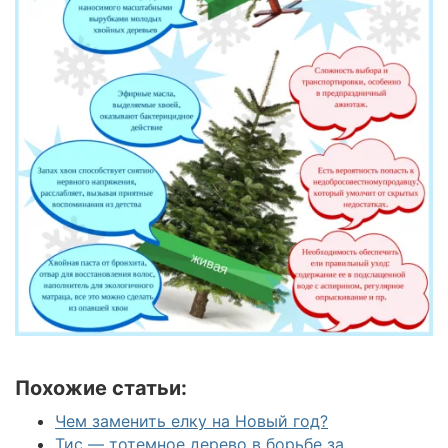
Похожие статьи:
Чем заменить елку на Новый год?
Тис — тотемное дерево в борьбе за