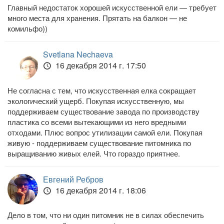
Главный недостаток хорошей искусственной ели — требует
много места для хранения. Прятать на балкон — не
комильфо))
Svetlana Nechaeva
16 декабря 2014 г. 17:50
Не согласна с тем, что искусственная елка сокращает
экологический ущерб. Покупая искусственную, мы
поддерживаем существование завода по производству
пластика со всеми вытекающими из него вредными
отходами. Плюс вопрос утилизации самой ели. Покупая
живую - поддерживаем существование питомника по
выращиванию живых елей. Что гораздо приятнее.
Евгений Ребров
16 декабря 2014 г. 18:06
Дело в том, что ни один питомник не в силах обеспечить