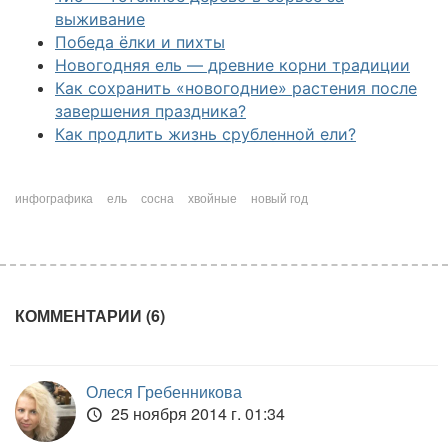
выживание
Победа ёлки и пихты
Новогодняя ель — древние корни традиции
Как сохранить «новогодние» растения после
завершения праздника?
Как продлить жизнь срубленной ели?
инфографика
ель
сосна
хвойные
новый год
КОММЕНТАРИИ (6)
Олеся Гребенникова
25 ноября 2014 г. 01:34