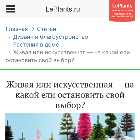
LePlants.ru
Главная
Статьи
Дизайн и благоустройство
Растения в доме
Живая или искусственная — на какой ели
остановить свой выбор?
Живая или искусственная — на
какой ели остановить свой
выбор?