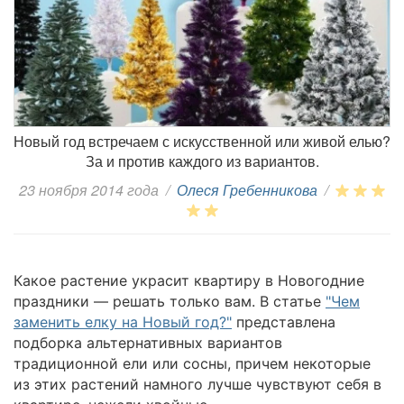
Новый год встречаем с искусственной или живой елью?
За и против каждого из вариантов.
23 ноября 2014 года
/
Олеся Гребенникова
/
Какое растение украсит квартиру в Новогодние
праздники — решать только вам. В статье
"Чем
заменить елку на Новый год?"
представлена
подборка альтернативных вариантов
традиционной ели или сосны, причем некоторые
из этих растений намного лучше чувствуют себя в