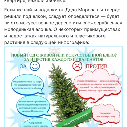
квартире, нежели хвойные.
Если же найти подарки от Деда Мороза вы твердо
решили под елкой, следует определиться — будет
ли это искусственное дерево или свежесрубленная
молоденькая елочка. О некоторых преимуществах
и недостатках натурального и пластикового
растения в следующей инфографике: