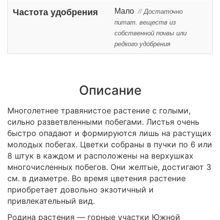
Мало
Частота удобрения
// Достаточно
питат. веществ из
собственной почвы или
редкого удобрения
Описание
Многолетнее травянистое растение с голыми,
сильно разветвленными побегами. Листья очень
быстро опадают и формируются лишь на растущих
молодых побегах. Цветки собраны в пучки по 6 или
8 штук в каждом и расположены на верхушках
многочисленных побегов. Они желтые, достигают 3
см. в диаметре. Во время цветения растение
приобретает довольно экзотичный и
привлекательный вид.
Родина растения — горные участки Южной