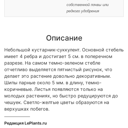
собственной почвы или
редкого удобрения
Описание
Небольшой кустарник-суккулент. Основной стебель
имеет 4 ребра и достигает 5 см. в поперечном
разрезе. На самом темно-зеленом стебле
отчетливо выделяется пятнистый рисунок, что
делает это растение довольно декоративным.
Шипы парные около 5 мм. в длину, темно-
коричневые. Листья появляются только на
молодых растениях, но быстро редуцируются до
чешуек. Светло-желтые цветы образуются на
верхушках побегов.
Редакция LePlants.ru