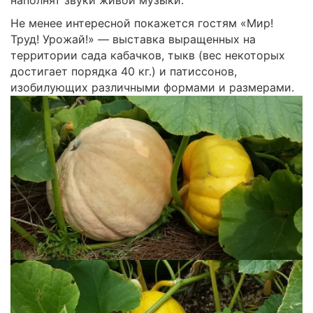
Не менее интересной покажется гостям «Мир!
Труд! Урожай!» — выставка выращенных на
территории сада кабачков, тыкв (вес некоторых
достигает порядка 40 кг.) и патиссонов,
изобилующих различными формами и размерами.