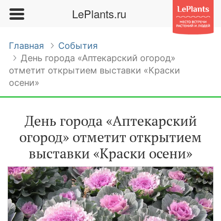
LePlants.ru
Главная
События
День города «Аптекарский огород»
отметит открытием выставки «Краски
осени»
День города «Аптекарский
огород» отметит открытием
выставки «Краски осени»