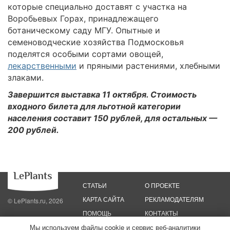
которые специально доставят с участка на
Воробьевых Горах, принадлежащего
ботаническому саду МГУ. Опытные и
семеноводческие хозяйства Подмосковья
поделятся особыми сортами овощей,
лекарственными
и пряными растениями, хлебными
злаками.
Завершится выставка 11 октября. Стоимость
входного билета для льготной категории
населения составит 150 рублей, для остальных —
200 рублей.
СТАТЬИ
О ПРОЕКТЕ
КАРТА САЙТА
РЕКЛАМОДАТЕЛЯМ
© LePlants.ru, 2026
ПОМОЩЬ
КОНТАКТЫ
Мы используем файлы cookie и сервис веб-аналитики