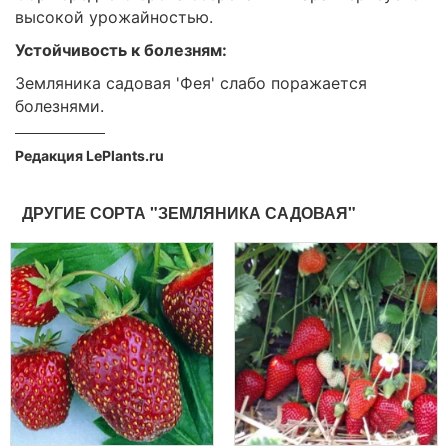
высокой урожайностью.
Устойчивость к болезням:
Земляника садовая 'Фея' слабо поражается
болезнями.
Редакция LePlants.ru
ДРУГИЕ СОРТА "ЗЕМЛЯНИКА САДОВАЯ"