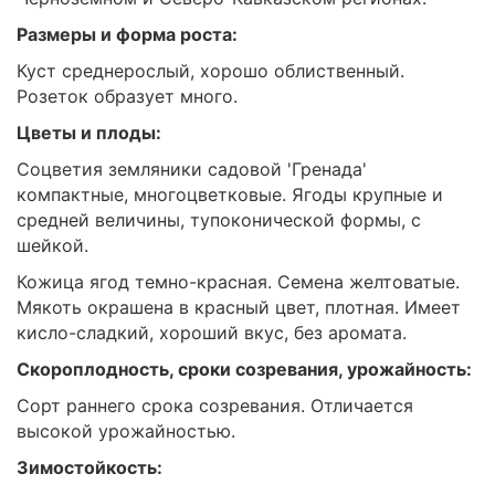
Размеры и форма роста:
Куст среднерослый, хорошо облиственный.
Розеток образует много.
Цветы и плоды:
Соцветия земляники садовой 'Гренада'
компактные, многоцветковые. Ягоды крупные и
средней величины, тупоконической формы, с
шейкой.
Кожица ягод темно-красная. Семена желтоватые.
Мякоть окрашена в красный цвет, плотная. Имеет
кисло-сладкий, хороший вкус, без аромата.
Скороплодность, сроки созревания, урожайность:
Сорт раннего срока созревания. Отличается
высокой урожайностью.
Зимостойкость: