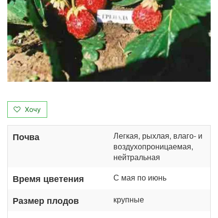
Хочу
Легкая, рыхлая, влаго- и
Почва
воздухопроницаемая,
нейтральная
С мая по июнь
Время цветения
крупные
Размер плодов