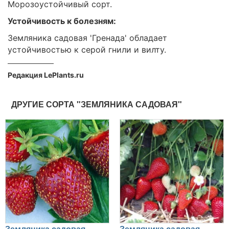
Морозоустойчивый сорт.
Устойчивость к болезням:
Земляника садовая 'Гренада' обладает
устойчивостью к серой гнили и вилту.
Редакция LePlants.ru
ДРУГИЕ СОРТА "ЗЕМЛЯНИКА САДОВАЯ"
Земляника садовая
Земляника садовая