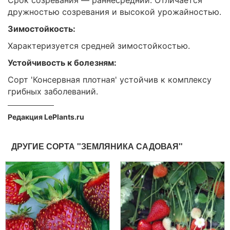
Срок созревания — раннесредний. Отличается
дружностью созревания и высокой урожайностью.
Зимостойкость:
Характеризуется средней зимостойкостью.
Устойчивость к болезням:
Сорт 'Консервная плотная' устойчив к комплексу
грибных заболеваний.
Редакция LePlants.ru
ДРУГИЕ СОРТА "ЗЕМЛЯНИКА САДОВАЯ"