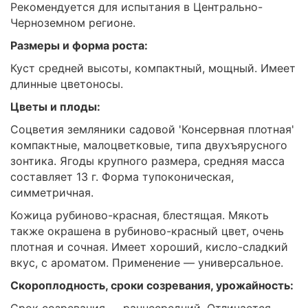
Рекомендуется для испытания в Центрально-
Черноземном регионе.
Размеры и форма роста:
Куст средней высоты, компактный, мощный. Имеет
длинные цветоносы.
Цветы и плоды:
Соцветия земляники садовой 'Консервная плотная'
компактные, малоцветковые, типа двухъярусного
зонтика. Ягоды крупного размера, средняя масса
составляет 13 г. Форма тупоконическая,
симметричная.
Кожица рубиново-красная, блестящая. Мякоть
также окрашена в рубиново-красный цвет, очень
плотная и сочная. Имеет хороший, кисло-сладкий
вкус, с ароматом. Применение — универсальное.
Скороплодность, сроки созревания, урожайность: