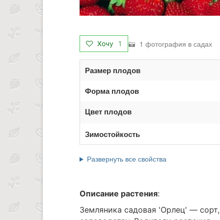
1 фотография в садах
Хочу
1
Размер плодов
Форма плодов
Цвет плодов
Зимостойкость
Развернуть все свойства
Описание растения
:
Земляника садовая 'Орлец' — сорт