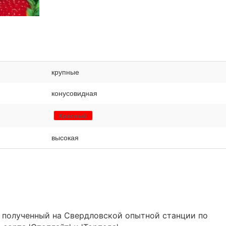
крупные
конусовидная
Красный
высокая
, полученный на Свердловской опытной станции по