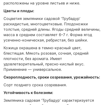
расположены на уровне листьев и ниже.
Цветы и плоды:
Соцветия земляники садовой 'Трубадур'
раскидистые, многоцветковые. Плодоножки
толстые, средней длины. Ягоды средней величины,
масса в среднем составляет 6–7 г. Форма ягод
усеченно-коническая, ребристая, без шейки.
Кожица окрашена в темно-красный цвет,
блестящая. Мякоть розовая, сочная, средней
плотности, без аромата. Имеет
удовлетворительный, пресно-кислый вкус.
Применение — универсальное.
Скороплодность, сроки созревания, урожайность:
Сорт позднего срока созревания.
Устойчивость к болезням:
Земляника садовая 'Трубадур' характеризуется