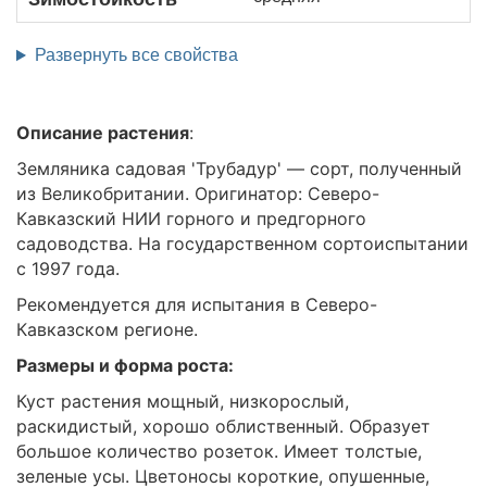
Развернуть все свойства
Описание растения
:
Земляника садовая 'Трубадур' — сорт, полученный
из Великобритании. Оригинатор: Северо-
Кавказский НИИ горного и предгорного
садоводства. На государственном сортоиспытании
с 1997 года.
Рекомендуется для испытания в Северо-
Кавказском регионе.
Размеры и форма роста:
Куст растения мощный, низкорослый,
раскидистый, хорошо облиственный. Образует
большое количество розеток. Имеет толстые,
зеленые усы. Цветоносы короткие, опушенные,