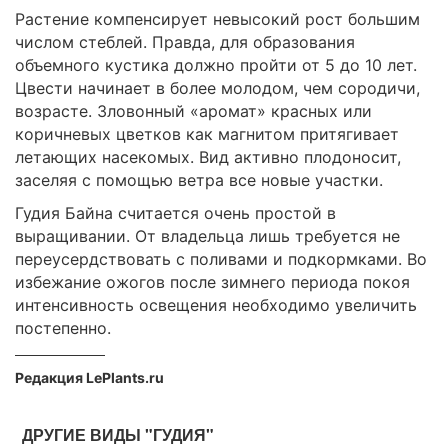
Растение компенсирует невысокий рост большим
числом стеблей. Правда, для образования
объемного кустика должно пройти от 5 до 10 лет.
Цвести начинает в более молодом, чем сородичи,
возрасте. Зловонный «аромат» красных или
коричневых цветков как магнитом притягивает
летающих насекомых. Вид активно плодоносит,
заселяя с помощью ветра все новые участки.
Гудия Байна считается очень простой в
выращивании. От владельца лишь требуется не
переусердствовать с поливами и подкормками. Во
избежание ожогов после зимнего периода покоя
интенсивность освещения необходимо увеличить
постепенно.
Редакция LePlants.ru
ДРУГИЕ ВИДЫ "ГУДИЯ"