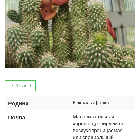
Хочу
1
Южная Африка
Родина
Малопитательная,
Почва
хорошо дренируемая,
воздухопроницаемая
или специальный