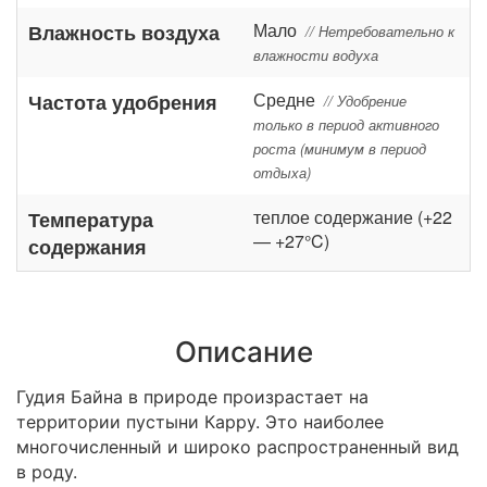
Мало
Влажность воздуха
// Нетребовательно к
влажности водуха
Средне
Частота удобрения
// Удобрение
только в период активного
роста (минимум в период
отдыха)
теплое содержание (+22
Температура
— +27°C)
содержания
Описание
Гудия Байна в природе произрастает на
территории пустыни Карру. Это наиболее
многочисленный и широко распространенный вид
в роду.