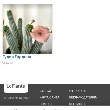
Гудия Гордона
6732
СТАТЬИ
О ПРОЕКТЕ
КАРТА САЙТА
РЕКЛАМОДАТЕЛЯМ
© LePlants.ru, 2026
ПОМОЩЬ
КОНТАКТЫ