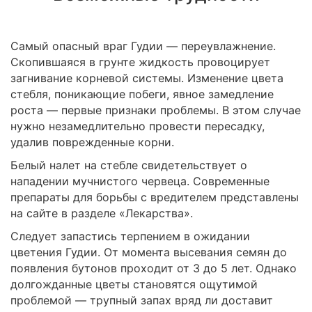
Самый опасный враг Гудии — переувлажнение.
Скопившаяся в грунте жидкость провоцирует
загнивание корневой системы. Изменение цвета
стебля, поникающие побеги, явное замедление
роста — первые признаки проблемы. В этом случае
нужно незамедлительно провести пересадку,
удалив поврежденные корни.
Белый налет на стебле свидетельствует о
нападении мучнистого червеца. Современные
препараты для борьбы с вредителем представлены
на сайте в разделе «Лекарства».
Следует запастись терпением в ожидании
цветения Гудии. От момента высевания семян до
появления бутонов проходит от 3 до 5 лет. Однако
долгожданные цветы становятся ощутимой
проблемой — трупный запах вряд ли доставит