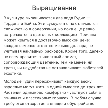
Выращивание
В культуре выращиваются два вида Гудии —
Гордона и Байна. Эти суккуленты не отличаются
сложностью в содержании, но пока еще редко
встречаются в цветочных коллекциях. Причина
может крыться в достаточно высокой цене:
каждое семечко стоит не меньше доллара, не
учитывая накладных расходов. Кроме того, далеко
не всем нравится гнилостный аромат,
сопровождающий цветение. Тем не менее, ни
траты, ни неудобства не останавливают любителей
экзотики.
Молодые Гудии пересаживают каждую весну,
взрослые могут жить в одной емкости до трех лет.
Растения одинаково комфортно чувствуют себя в
глиняных и пластиковых горшках. В любом случае
требуются отверстия в днище и обустройство