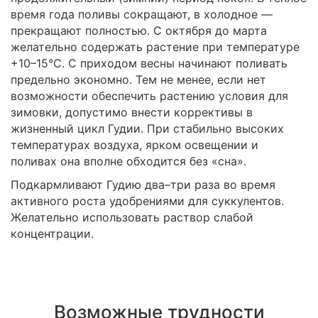
время года поливы сокращают, в холодное —
прекращают полностью. С октября до марта
желательно содержать растение при температуре
+10–15°C. С приходом весны начинают поливать
предельно экономно. Тем не менее, если нет
возможности обеспечить растению условия для
зимовки, допустимо внести коррективы в
жизненный цикл Гудии. При стабильно высоких
температурах воздуха, ярком освещении и
поливах она вполне обходится без «сна».
Подкармливают Гудию два–три раза во время
активного роста удобрениями для суккулентов.
Желательно использовать раствор слабой
концентрации.
Возможные трудности