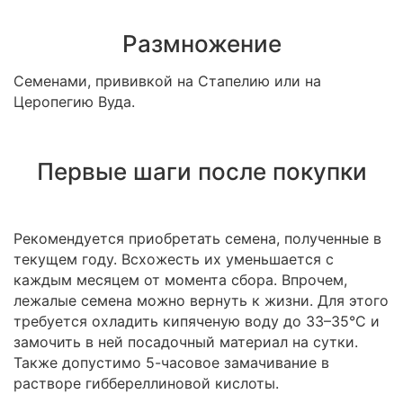
Размножение
Семенами, прививкой на Стапелию или на
Церопегию Вуда.
Первые шаги после покупки
Рекомендуется приобретать семена, полученные в
текущем году. Всхожесть их уменьшается с
каждым месяцем от момента сбора. Впрочем,
лежалые семена можно вернуть к жизни. Для этого
требуется охладить кипяченую воду до 33–35°C и
замочить в ней посадочный материал на сутки.
Также допустимо 5-часовое замачивание в
растворе гиббереллиновой кислоты.