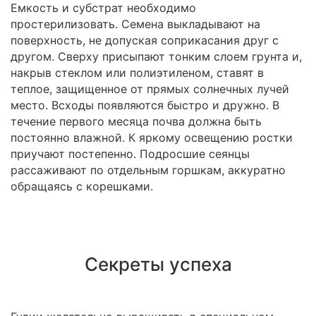
Емкость и субстрат необходимо
простерилизовать. Семена выкладывают на
поверхность, не допуская соприкасания друг с
другом. Сверху присыпают тонким слоем грунта и,
накрыв стеклом или полиэтиленом, ставят в
теплое, защищенное от прямых солнечных лучей
место. Всходы появляются быстро и дружно. В
течение первого месяца почва должна быть
постоянно влажной. К яркому освещению ростки
приучают постепенно. Подросшие сеянцы
рассаживают по отдельным горшкам, аккуратно
обращаясь с корешками.
Секреты успеха