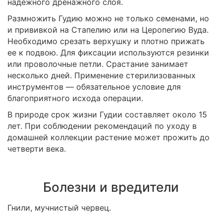
надежного дренажного слоя.
Размножить Гудию можно не только семенами, но
и прививкой на Стапелию или на Церопегию Вуда.
Необходимо срезать верхушку и плотно прижать
ее к подвою. Для фиксации используются резинки
или проволочные петли. Срастание занимает
несколько дней. Применение стерилизованных
инструментов — обязательное условие для
благоприятного исхода операции.
В природе срок жизни Гудии составляет около 15
лет. При соблюдении рекомендаций по уходу в
домашней коллекции растение может прожить до
четверти века.
Болезни и вредители
Гнили, мучнистый червец.