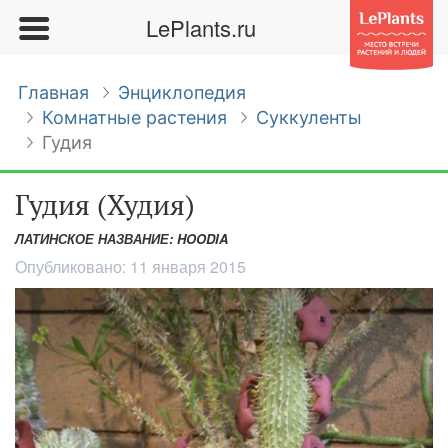
LePlants.ru
Главная
Энциклопедия
Комнатные растения
Суккуленты
Гудия
Гудия (Худия)
ЛАТИНСКОЕ НАЗВАНИЕ: HOODIA
Опубликовано:
11 января 2015