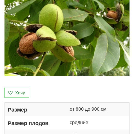
Хочу
от 800 до 900 см
Размер
средние
Размер плодов