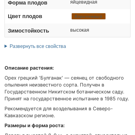
яйцевидная
Форма плодов
Цвет плодов
Коричневый
высокая
Зимостойкость
Развернуть все свойства
Описание растения:
Орех грецкий 'Булганак' — сеянец от свободного
опыления неизвестного сорта. Получен в
Государственном Никитском ботаническом саду.
Принят на государственное испытание в 1985 году.
Рекомендуется для возделывания в Северо-
Кавказском регионе.
Размеры и форма роста: