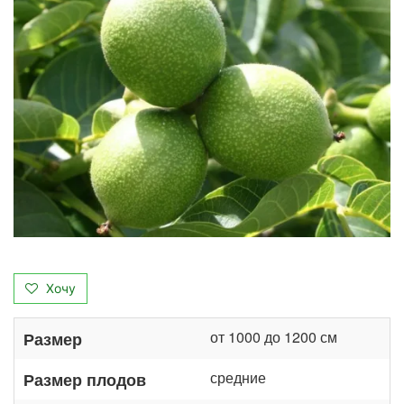
Хочу
от 1000 до 1200 см
Размер
средние
Размер плодов