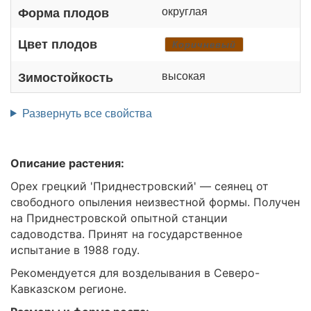
округлая
Форма плодов
Цвет плодов
Коричневый
высокая
Зимостойкость
Развернуть все свойства
Описание растения:
Орех грецкий 'Приднестровский' — сеянец от
свободного опыления неизвестной формы. Получен
на Приднестровской опытной станции
садоводства. Принят на государственное
испытание в 1988 году.
Рекомендуется для возделывания в Северо-
Кавказском регионе.