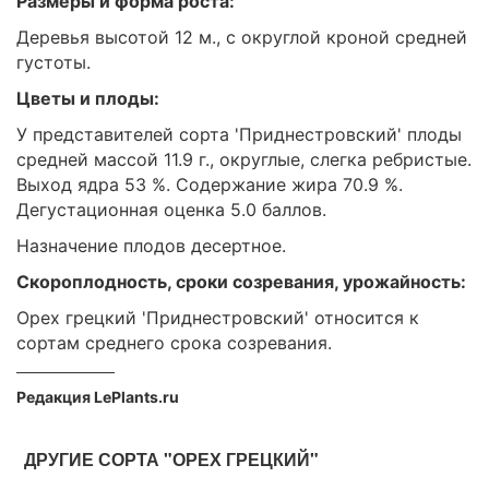
Размеры и форма роста:
Деревья высотой 12 м., с округлой кроной средней
густоты.
Цветы и плоды:
У представителей сорта 'Приднестровский' плоды
средней массой 11.9 г., округлые, слегка ребристые.
Выход ядра 53 %. Содержание жира 70.9 %.
Дегустационная оценка 5.0 баллов.
Назначение плодов десертное.
Скороплодность, сроки созревания, урожайность:
Орех грецкий 'Приднестровский' относится к
сортам среднего срока созревания.
Редакция LePlants.ru
ДРУГИЕ СОРТА "ОРЕХ ГРЕЦКИЙ"