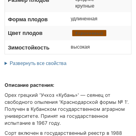
крупные
удлиненная
Форма плодов
Цвет плодов
Коричневый
высокая
Зимостойкость
Развернуть все свойства
Описание растения:
Орех грецкий 'Учхоз «Кубань»' — сеянец от
свободного опыления 'Краснодарской формы № 1'.
Получен в Кубанском государственном аграрном
университете. Принят на государственное
испытание в 1967 году.
Сорт включен в государственный реестр в 1988