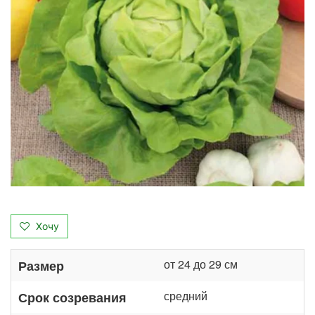
Хочу
от 24 до 29 см
Размер
средний
Срок созревания