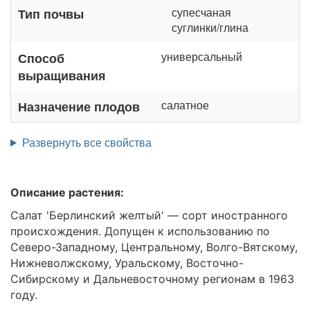
супесчаная
Тип почвы
суглинки/глина
универсальный
Способ
выращивания
салатное
Назначение плодов
Развернуть все свойства
Описание растения:
Салат 'Берлинский желтый' — сорт иностранного
происхождения. Допущен к использованию по
Северо-Западному, Центральному, Волго-Вятскому,
Нижневолжскому, Уральскому, Восточно-
Сибирскому и Дальневосточному регионам в 1963
году.