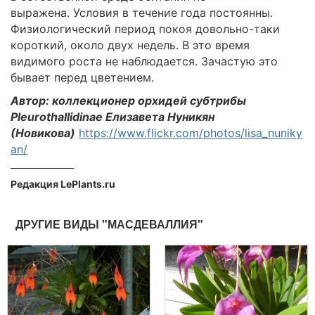
выражена. Условия в течение года постоянны.
Физиологический период покоя довольно-таки
короткий, около двух недель. В это время
видимого роста не наблюдается. Зачастую это
бывает перед цветением.
Автор: коллекционер орхидей субтрибы
Pleurothallidinae Елизавета Нуникян
(Новикова)
https://www.flickr.com/photos/lisa_nuniky
an/
Редакция LePlants.ru
ДРУГИЕ ВИДЫ "МАСДЕВАЛЛИЯ"