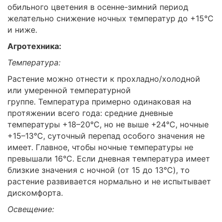
обильного цветения в осенне-зимний период
желательно снижение ночных температур до +15°C
и ниже.
Агротехника:
Температура:
Растение можно отнести к прохладно/холодной
или умеренной температурной
группе. Температура примерно одинаковая на
протяжении всего года: средние дневные
температуры +18–20°C, но не выше +24°C, ночные
+15–13°C, суточный перепад особого значения не
имеет. Главное, чтобы ночные температуры не
превышали 16°C. Если дневная температура имеет
близкие значения с ночной (от 15 до 13°C), то
растение развивается нормально и не испытывает
дискомфорта.
Освещение: