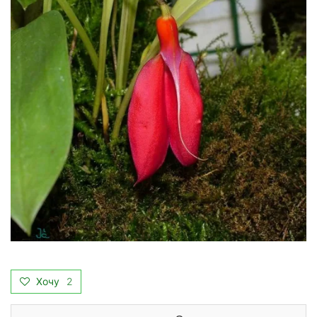
Хочу
2