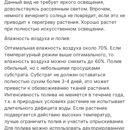
Данный вид не требует яркого освещения,
довольствуясь рассеянным светом. Впрочем,
немного вечернего солнца не повредит, если это не
приводит к перегреву растения. Хорошо растет
при полностью искусственном освещении.
Влажность воздуха и полив:
Оптимальная влажность воздуха около 70%. Если
температурный режим выше оптимального, то
влажность воздуха можно снизить до 60%. Полив
обильный, но с небольшими просушками
субстрата. Субстрат не должен оставаться
полностью сухим более 3-4 дней, это может
привести к обезвоживанию тканей растения.
Интенсивность полива не меняется в течение года,
т.к. в природных условиях растение не испытывает
длительного дефицита воды. Если растение
подвергается действию высоких температур,
лучше ограничить полив и участить опрыскивание.
Для полива можно использовать дехлорированную