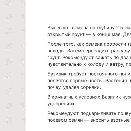
Высевают семена на глубину 2.5 см
открытый грунт — в конце мая. Дл
После того, как семена проросли (
всходы. Затем пересадить рассаду
грунт. Рекомендуют сажать по два 
чувствительно к холоду и ветру, 
Базилик требует постоянного полив
появятся первые цветы. Растения 
почву, удаляя сорняки.
В комнатных условиях Базилик нуж
удобрениях.
Рекомендуют подкармливать почву
посевом семян — вносить азотные 