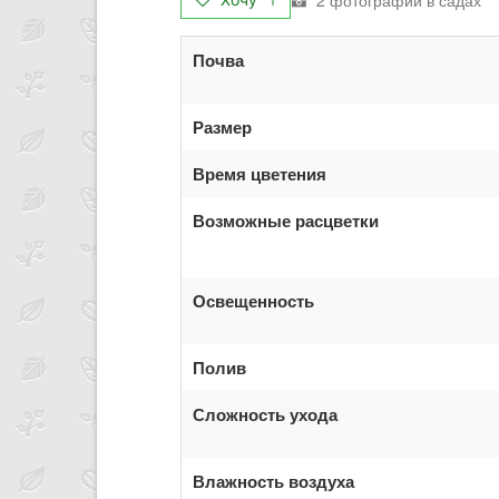
Почва
Размер
Время цветения
Возможные расцветки
Освещенность
Полив
Сложность ухода
Влажность воздуха