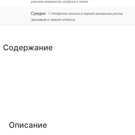
уличная влажность воздуха в тени)
Средне
// Удобрение только в период активного роста
(минимум в период отдыха)
Содержание
Описание