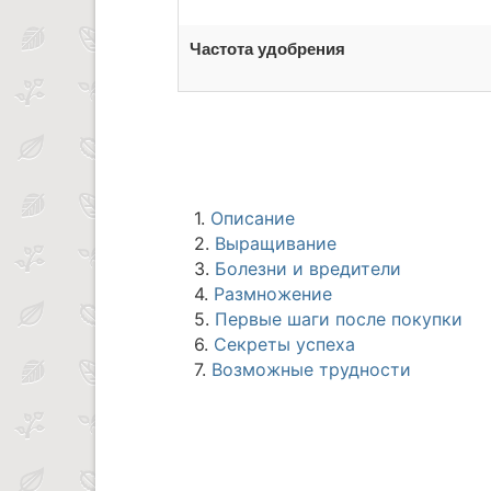
Частота удобрения
1.
Описание
2.
Выращивание
3.
Болезни и вредители
4.
Размножение
5.
Первые шаги после покупки
6.
Секреты успеха
7.
Возможные трудности