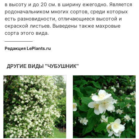
в высоту и до 20 см. в ширину ежегодно. Является
родоначальником многих сортов, среди которых
есть разновидности, отличающиеся высотой и
окраской листьев. Выведены также махровые
сорта этого вида.
Редакция LePlants.ru
ДРУГИЕ ВИДЫ "ЧУБУШНИК"