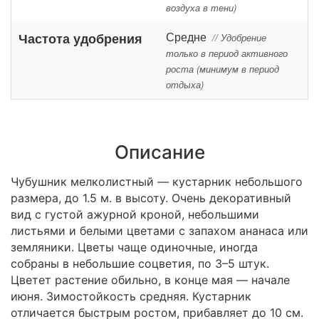
воздуха в тени)
Средне
Частота удобрения
// Удобрение
только в период активного
роста (минимум в период
отдыха)
Описание
Чубушник мелколистный — кустарник небольшого
размера, до 1.5 м. в высоту. Очень декоративный
вид с густой ажурной кроной, небольшими
листьями и белыми цветами с запахом ананаса или
земляники. Цветы чаще одиночные, иногда
собраны в небольшие соцветия, по 3–5 штук.
Цветет растение обильно, в конце мая — начале
июня. Зимостойкость средняя. Кустарник
отличается быстрым ростом, прибавляет до 10 см.