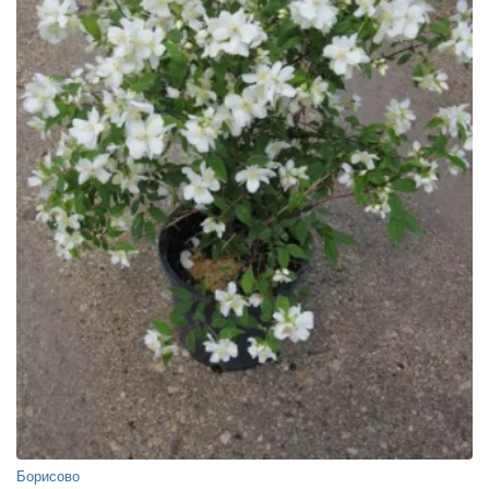
Борисово