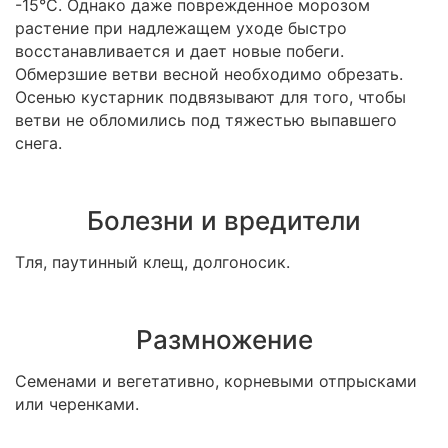
-15°C. Однако даже поврежденное морозом
растение при надлежащем уходе быстро
восстанавливается и дает новые побеги.
Обмерзшие ветви весной необходимо обрезать.
Осенью кустарник подвязывают для того, чтобы
ветви не обломились под тяжестью выпавшего
снега.
Болезни и вредители
Тля, паутинный клещ, долгоносик.
Размножение
Семенами и вегетативно, корневыми отпрысками
или черенками.