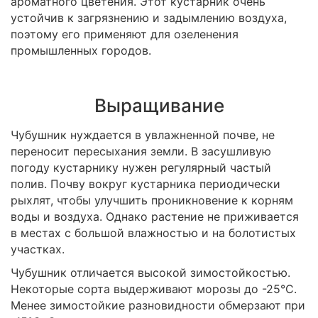
ароматного цветения. Этот кустарник очень
устойчив к загрязнению и задымлению воздуха,
поэтому его применяют для озеленения
промышленных городов.
Выращивание
Чубушник нуждается в увлажненной почве, не
переносит пересыхания земли. В засушливую
погоду кустарнику нужен регулярный частый
полив. Почву вокруг кустарника периодически
рыхлят, чтобы улучшить проникновение к корням
воды и воздуха. Однако растение не приживается
в местах с большой влажностью и на болотистых
участках.
Чубушник отличается высокой зимостойкостью.
Некоторые сорта выдерживают морозы до -25°C.
Менее зимостойкие разновидности обмерзают при