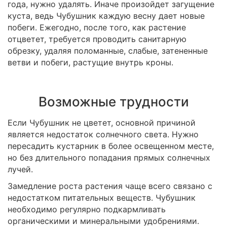
года, нужно удалять. Иначе произойдет загущение
куста, ведь Чубушник каждую весну дает новые
побеги. Ежегодно, после того, как растение
отцветет, требуется проводить санитарную
обрезку, удаляя поломанные, слабые, затененные
ветви и побеги, растущие внутрь кроны.
Возможные трудности
Если Чубушник не цветет, основной причиной
является недостаток солнечного света. Нужно
пересадить кустарник в более освещенном месте,
но без длительного попадания прямых солнечных
лучей.
Замедление роста растения чаще всего связано с
недостатком питательных веществ. Чубушник
необходимо регулярно подкармливать
органическими и минеральными удобрениями.