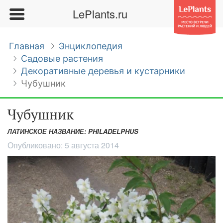
LePlants.ru
Главная
Энциклопедия
Садовые растения
Декоративные деревья и кустарники
Чубушник
Чубушник
ЛАТИНСКОЕ НАЗВАНИЕ: PHILADELPHUS
Опубликовано:
5 августа 2014