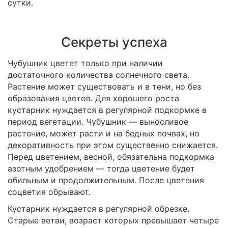
сутки.
Секреты успеха
Чубушник цветет только при наличии
достаточного количества солнечного света.
Растение может существовать и в тени, но без
образования цветов. Для хорошего роста
кустарник нуждается в регулярной подкормке в
период вегетации. Чубушник — выносливое
растение, может расти и на бедных почвах, но
декоративность при этом существенно снижается.
Перед цветением, весной, обязательна подкормка
азотным удобрением — тогда цветение будет
обильным и продолжительным. После цветения
соцветия обрывают.
Кустарник нуждается в регулярной обрезке.
Старые ветви, возраст которых превышает четыре