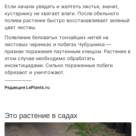
Если начали увядать и желтеть листья, значит,
кустарнику не хватает влаги. После обильного
полива растение быстро восстанавливает зеленый
цвет листвы.
Появление беловатых тончайших нитей на
листовых черенках и побегах Чубушника —
признак поражения паутинным клещом. Растение в
этом случае необходимо обработать
инсектицидами. Сильно пораженные побеги
обрезают и уничтожают.
Редакция LePlants.ru
Это растение в садах