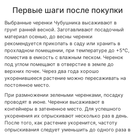
Первые шаги после покупки
Выбранные черенки Чубушника высаживают в
грунт ранней весной. Заготавливают посадочный
материал осенью, до весны черенки
рекомендуется прикопать в саду или хранить в
прохладном помещении, при температуре до +5°C,
поместив в емкость с влажным песком. Черенок
под углом помещают в отверстие в земле до
верхних почек. Через два года хорошо
укоренившееся растение можно пересаживать на
постоянное место.
При размножении зелеными черенками, посадку
проводят в июне. Черенки высаживают в
контейнеры в затененное место. Для успешного
укоренения их опрыскивают несколько раз в день.
После того, как растение укоренится, частоту
опрыскивания следует уменьшить до одного раза в