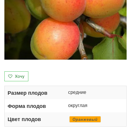
Хочу
средние
Размер плодов
округлая
Форма плодов
Цвет плодов
Оранжевый