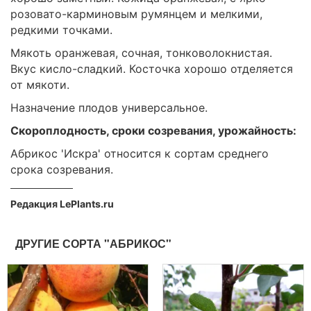
розовато-карминовым румянцем и мелкими,
редкими точками.
Мякоть оранжевая, сочная, тонковолокнистая.
Вкус кисло-сладкий. Косточка хорошо отделяется
от мякоти.
Назначение плодов универсальное.
Скороплодность, сроки созревания, урожайность:
Абрикос 'Искра' относится к сортам среднего
срока созревания.
Редакция LePlants.ru
ДРУГИЕ СОРТА "АБРИКОС"