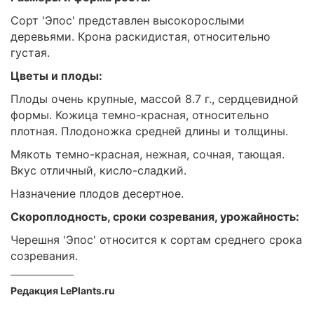
Сорт 'Эпос' представлен высокорослыми
деревьями. Крона раскидистая, относительно
густая.
Цветы и плоды:
Плоды очень крупные, массой 8.7 г., сердцевидной
формы. Кожица темно-красная, относительно
плотная. Плодоножка средней длины и толщины.
Мякоть темно-красная, нежная, сочная, тающая.
Вкус отличный, кисло-сладкий.
Назначение плодов десертное.
Скороплодность, сроки созревания, урожайность:
Черешня 'Эпос' относится к сортам среднего срока
созревания.
Редакция LePlants.ru