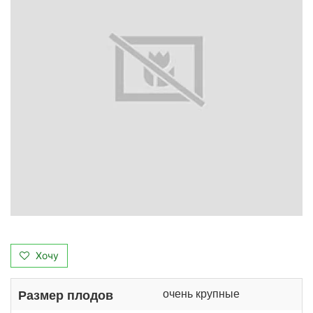
Хочу
очень крупные
Размер плодов