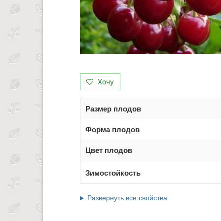
Хочу
Размер плодов
Форма плодов
Цвет плодов
Зимостойкость
Развернуть все свойства